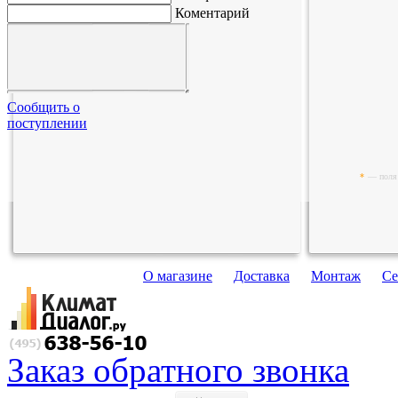
Коментарий
Сообщить о
поступлении
*
— поля 
О магазине
Доставка
Монтаж
Се
Заказ обратного звонка