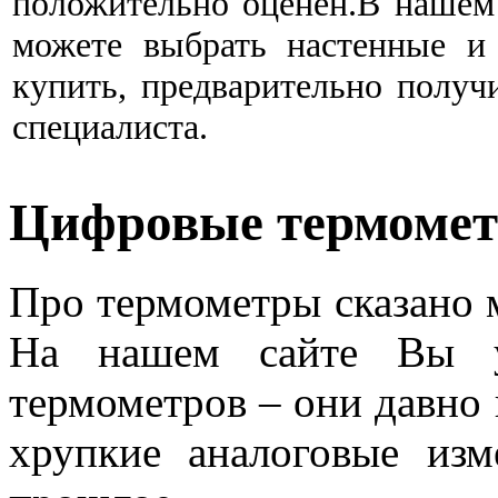
положительно оценен.В нашем
можете выбрать настенные и
купить, предварительно получ
специалиста.
Цифровые термоме
Про термометры сказано 
На нашем сайте Вы у
термометров – они давно 
хрупкие аналоговые из