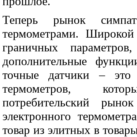
прошлое.
Теперь рынок симпат
термометрами. Широкой
граничных параметров
дополнительные функци
точные датчики – это
термометров, кото
потребительский рын
электронного термометр
товар из элитных в товар