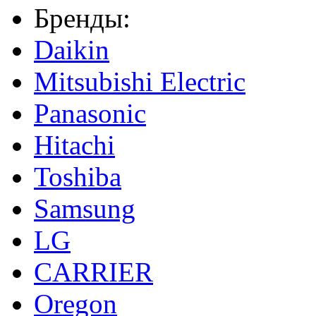
Бренды:
Daikin
Mitsubishi Electric
Panasonic
Hitachi
Toshiba
Samsung
LG
CARRIER
Oregon