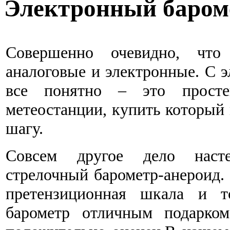
Электронный бароме
Совершенно очевидно, что
аналоговые и электронные. С 
все понятно – это прост
метеостанции, купить который
шагу.
Совсем другое дело наст
стрелочный барометр-анероид. 
претензиционная шкала и т
барометр отличным подарком