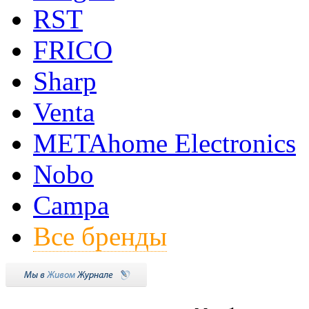
RST
FRICO
Sharp
Venta
METAhome Electronics
Nobo
Campa
Все бренды